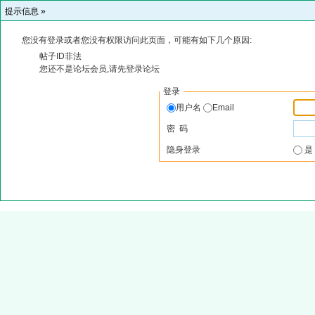
提示信息 »
您没有登录或者您没有权限访问此页面，可能有如下几个原因:
帖子ID非法
您还不是论坛会员,请先登录论坛
登录
用户名
Email
密 码
隐身登录