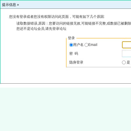
提示信息 »
您没有登录或者您没有权限访问此页面，可能有如下几个原因:
读取数据错误,原因：您要访问的链接无效,可能链接不完整,或数据已被删除
您还不是论坛会员,请先登录论坛
登录
用户名
Email
密 码
隐身登录