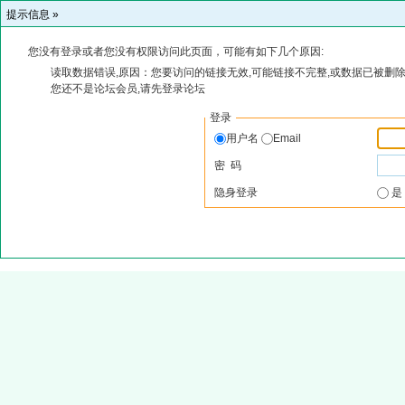
提示信息 »
您没有登录或者您没有权限访问此页面，可能有如下几个原因:
读取数据错误,原因：您要访问的链接无效,可能链接不完整,或数据已被删除
您还不是论坛会员,请先登录论坛
登录
用户名
Email
密 码
隐身登录