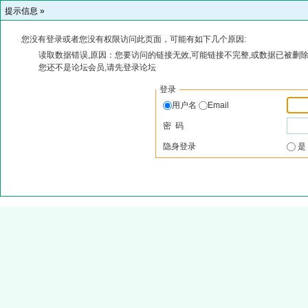
提示信息 »
您没有登录或者您没有权限访问此页面，可能有如下几个原因:
读取数据错误,原因：您要访问的链接无效,可能链接不完整,或数据已被删除
您还不是论坛会员,请先登录论坛
登录
用户名
Email
密 码
隐身登录